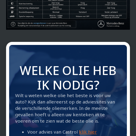
WELKE OLIE HEB
IK NODIG?
Wilt u weten welke olie het beste is voor uw
auto? Kijk dan allereerst op de adviessites van
de verschillende oliemerken. In de meeste
gevallen hoeft u alleen uw kenteken in te
voeren om te zien wat de beste olie is.
Voor advies van Castrol
klik hier