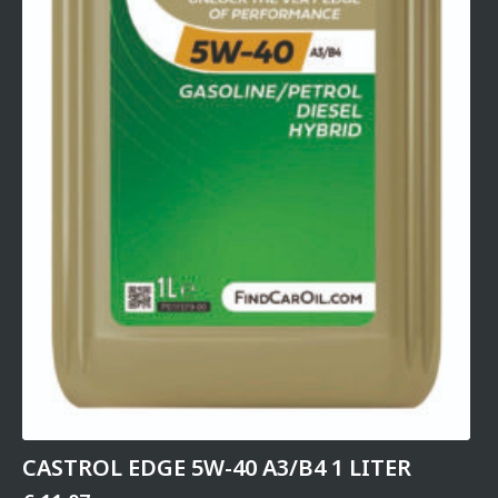
CASTROL EDGE 5W-40 A3/B4 1 LITER