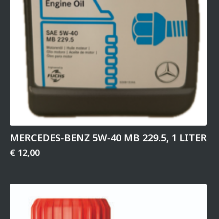
MERCEDES-BENZ 5W-40 MB 229.5, 1 LITER
€
12,00