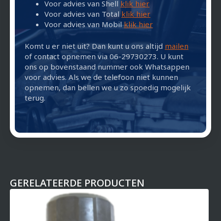
Voor advies van Shell
klik hier
Voor advies van Total
klik hier
Voor advies van Mobil
klik hier
Komt u er niet uit? Dan kunt u ons altijd
mailen
of contact opnemen via 06-29730273. U kunt
ons op bovenstaand nummer ook Whatsappen
voor advies. Als we de telefoon niet kunnen
opnemen, dan bellen we u zo spoedig mogelijk
terug.
GERELATEERDE PRODUCTEN