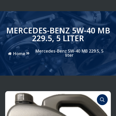
MERCEDES-BENZ 5W-40 MB
229.5, 5 LITER
Mercedes-Benz 5W-40 MB 229.5, 5
Home
liter