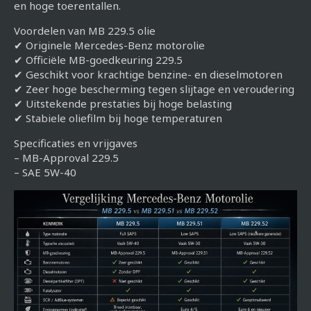
en hoge toerentallen.
Voordelen van MB 229.5 olie
✔ Originele Mercedes-Benz motorolie
✔ Officiële MB-goedkeuring 229.5
✔ Geschikt voor krachtige benzine- en dieselmotoren
✔ Zeer hoge bescherming tegen slijtage en veroudering
✔ Uitstekende prestaties bij hoge belasting
✔ Stabiele oliefilm bij hoge temperaturen
Specificaties en vrijgaves
– MB-Approval 229.5
– SAE 5W-40