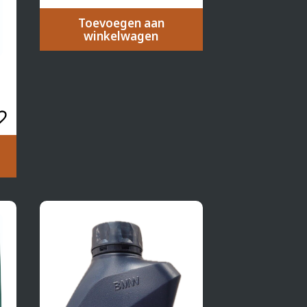
Toevoegen aan
winkelwagen