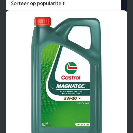
populariteit