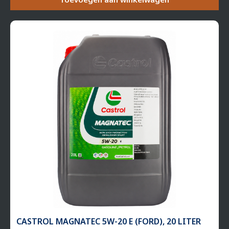
CASTROL MAGNATEC 5W-20 E (FORD), 20 LITER