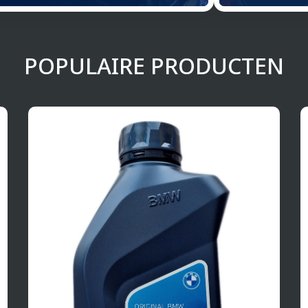
POPULAIRE PRODUCTEN