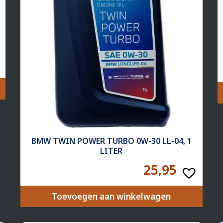
BMW TWIN POWER TURBO 0W-30 LL-04, 1
LITER
25,95
Toevoegen aan winkelwagen