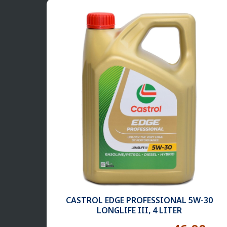
CASTROL EDGE PROFESSIONAL 5W-30
LONGLIFE III, 4 LITER