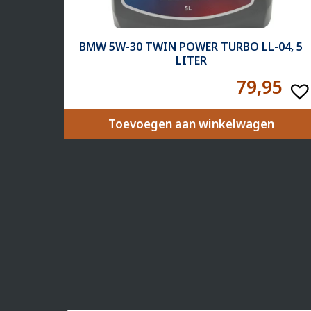
BMW 5W-30 TWIN POWER TURBO LL-04, 5
LITER
79,95
Toevoegen aan winkelwagen