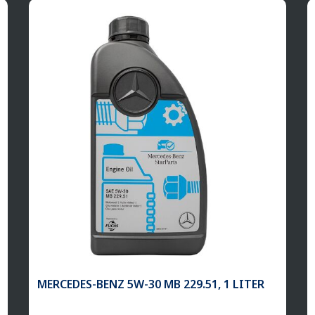
MERCEDES-BENZ 5W-30 MB 229.51, 1 LITER