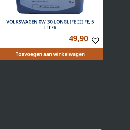
VOLKSWAGEN 0W-30 LONGLIFE III FE, 5
LITER
49,90
Toevoegen aan winkelwagen