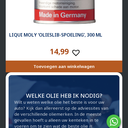
LIQUI MOLY ‘OLIESLIB-SPOELING’, 300 ML
14,99
Toevoegen aan winkelwagen
WELKE OLIE HEB IK NODIG?
Wilt u weten welke olie het beste is voor uw
auto? Kijk dan allereerst op de adviessites van
de verschillende oliemerken. In de meeste
gevallen hoeft u alleen uw kenteken in te
voeren om te zien wat de beste olie is.