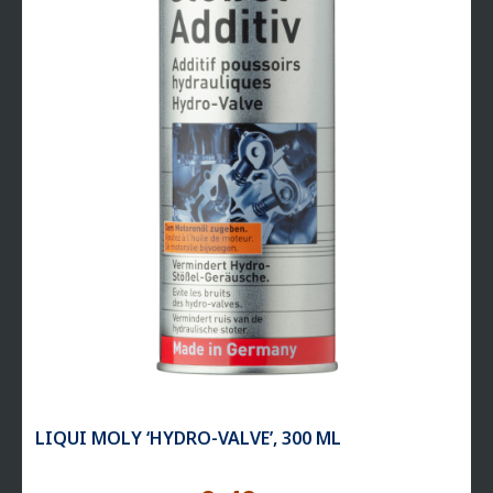
LIQUI MOLY ‘HYDRO-VALVE’, 300 ML