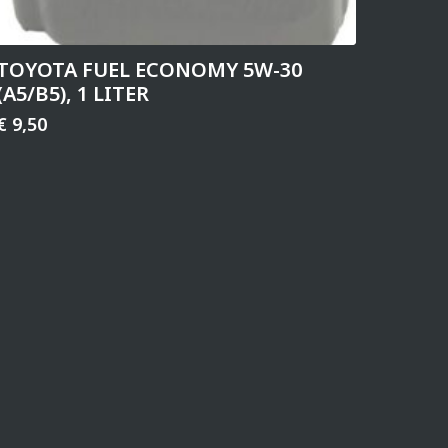
TOYOTA FUEL ECONOMY 5W-30
(A5/B5), 1 LITER
€
9,50