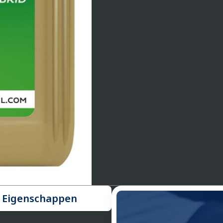
Eigenschappen