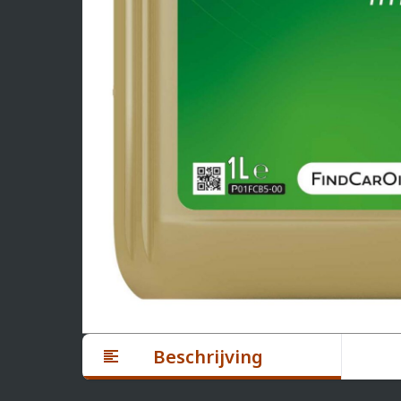
Beschrijving