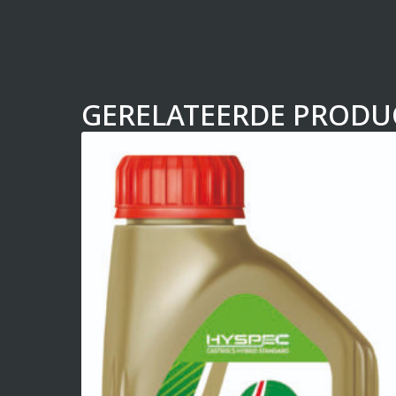
GERELATEERDE PRODU