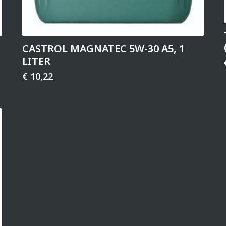
CASTROL MAGNATEC 5W-30 A5, 1
LITER
€
10,22