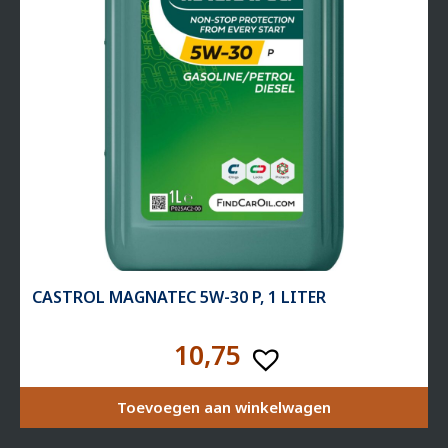
CASTROL MAGNATEC 5W-30 P, 1 LITER
10,75
Toevoegen aan winkelwagen