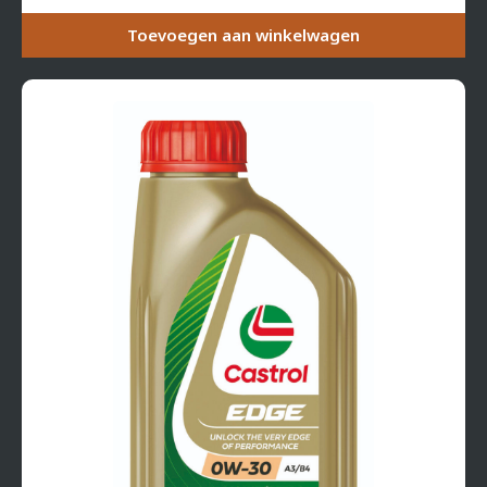
Toevoegen aan winkelwagen