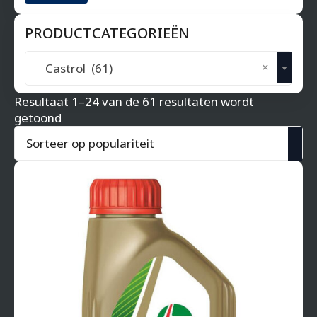
PRODUCTCATEGORIEËN
×
Castrol (61)
Resultaat 1–24 van de 61 resultaten wordt
Gesorteerd
getoond
op
populariteit