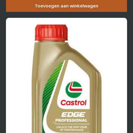
Toevoegen aan winkelwagen