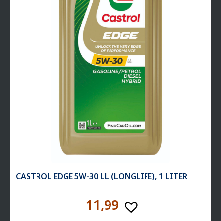
CASTROL EDGE 5W-30 LL (LONGLIFE), 1 LITER
11,99