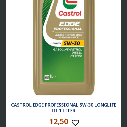
CASTROL EDGE PROFESSIONAL 5W-30 LONGLIFE
III 1 LITER
12,50