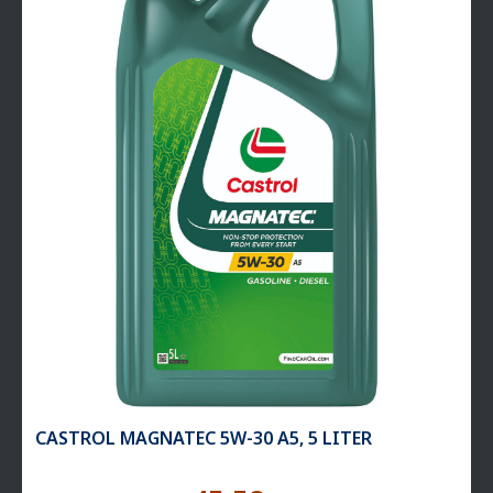
CASTROL MAGNATEC 5W-30 A5, 5 LITER