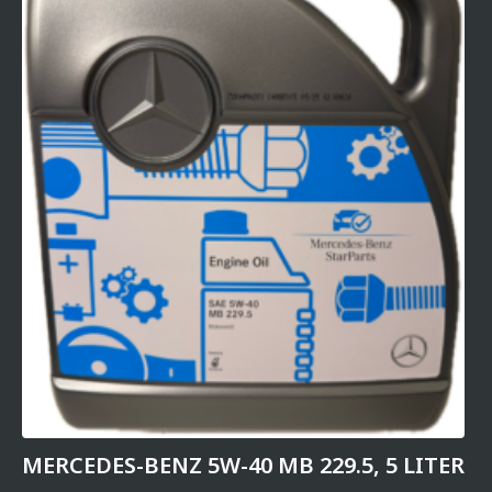
MERCEDES-BENZ 5W-40 MB 229.5, 5 LITER