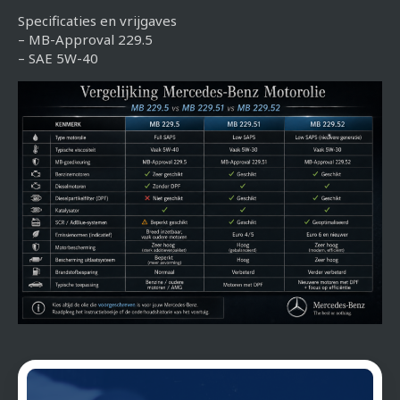
Specificaties en vrijgaves
– MB-Approval 229.5
– SAE 5W-40