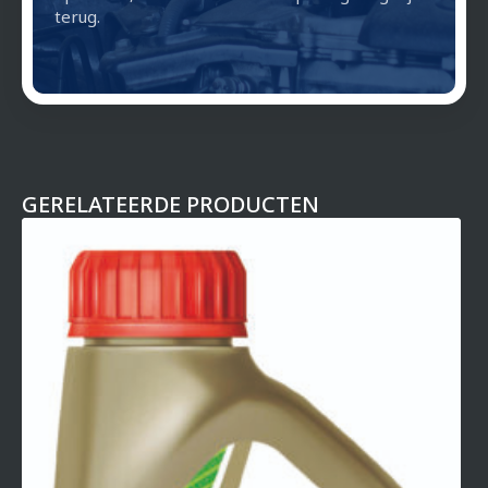
terug.
GERELATEERDE PRODUCTEN