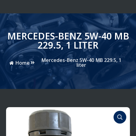
MERCEDES-BENZ 5W-40 MB
229.5, 1 LITER
Mercedes-Benz 5W-40 MB 229.5, 1
Home
liter