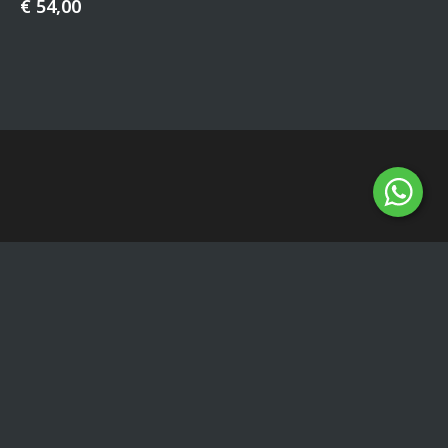
€
54,00