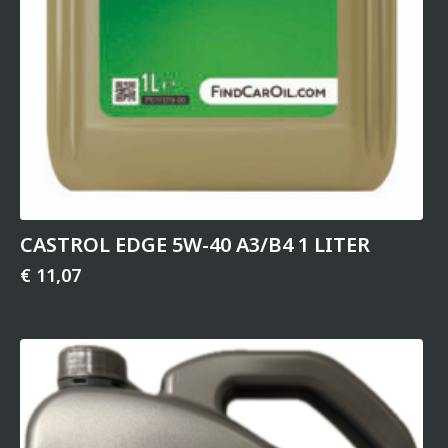
CASTROL EDGE 5W-40 A3/B4 1 LITER
€
11,07