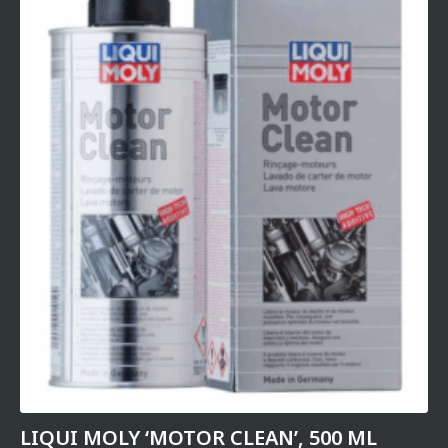
LIQUI MOLY ‘MOTOR CLEAN’, 500 ML