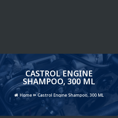
CASTROL ENGINE
SHAMPOO, 300 ML
Home
Castrol Engine Shampoo, 300 ML