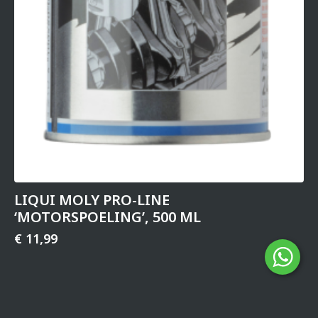
LIQUI MOLY PRO-LINE
‘MOTORSPOELING’, 500 ML
€
11,99