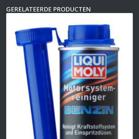
GERELATEERDE PRODUCTEN