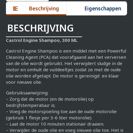
Beschrijving
Eigenschappen
BESCHRIJVING
Castrol Engine Shampoo, 300 ML
Castrol Engine Shampoo is een middel met een Powerful
Cleaning Agent (PCA) dat voorafgaand aan het verversen
van de olie wordt gebruikt. Het verwijdert sludge in de
motor en omhult de vuildeeltjes zodat ze met de oude
olie worden afgetapt. De motor is gereinigd en klaar
voor nieuwe olie.
Gebruiksaanwijzing:
– Zorg dat de motor (en de motorolie) op
bedrijfstemperatuur is;
– Voeg de motorspoeling toe aan de oude motorolie
(gebruik 1 flesje per 3-6 liter motorolie)
– Laat de motor 10 minuten stationair draaien.
– Verwijder de oude olie en voeg nieuwe olie toe. Het is