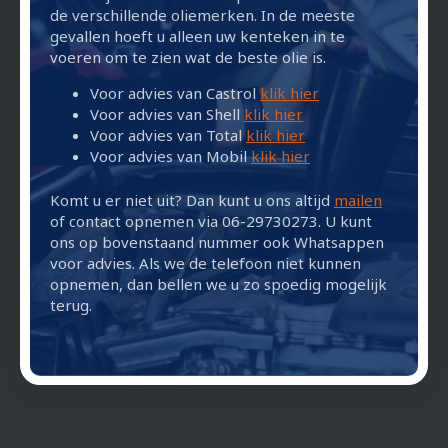
de verschillende oliemerken. In de meeste
gevallen hoeft u alleen uw kenteken in te
voeren om te zien wat de beste olie is.
Voor advies van Castrol
klik hier
Voor advies van Shell
klik hier
Voor advies van Total
klik hier
Voor advies van Mobil
klik hier
Komt u er niet uit? Dan kunt u ons altijd
mailen
of contact opnemen via 06-29730273. U kunt
ons op bovenstaand nummer ook Whatsappen
voor advies. Als we de telefoon niet kunnen
opnemen, dan bellen we u zo spoedig mogelijk
terug.