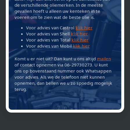
de verschillende oliemerken. In de meeste
gevallen hoeft u alleen uw kenteken in te
voeren om te zien wat de beste olie is.
Voor advies van Castrol
klik hier
Voor advies van Shell
klik hier
Voor advies van Total
klik hier
Voor advies van Mobil
klik hier
Komt u er niet uit? Dan kunt u ons altijd
mailen
of contact opnemen via 06-29730273. U kunt
ons op bovenstaand nummer ook Whatsappen
voor advies. Als we de telefoon niet kunnen
opnemen, dan bellen we u zo spoedig mogelijk
terug.