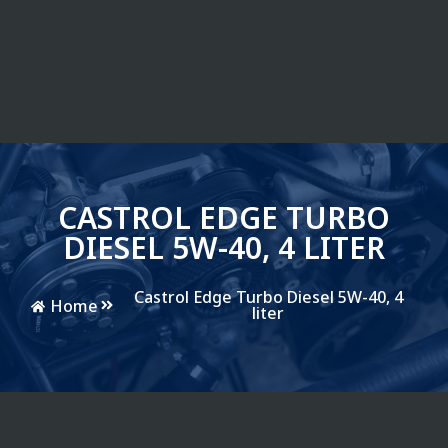
CASTROL EDGE TURBO
DIESEL 5W-40, 4 LITER
Castrol Edge Turbo Diesel 5W-40, 4
Home
liter