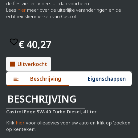
de fles ziet er anders uit dan voorheen.
Lees
hier
meer over de uiterlijke veranderingen en de
echtheidskenmerken van Castrol.
€
40,27
Uitverkocht
Beschrijving
Eigenschappen
BESCHRIJVING
Castrol Edge 5W-40 Turbo Diesel, 4 liter
Klik
hier
voor olieadvies voor uw auto en klik op ‘zoeken
op kenteken’.