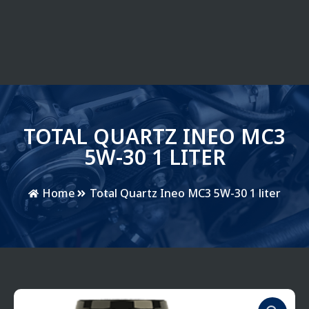
TOTAL QUARTZ INEO MC3
5W-30 1 LITER
Home
Total Quartz Ineo MC3 5W-30 1 liter