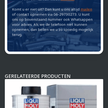
Komt u er niet uit? Dan kunt u ons altijd
mailen
of contact opnemen via 06-29730273. U kunt
ons op bovenstaand nummer ook Whatsappen
voor advies. Als we de telefoon niet kunnen
opnemen, dan bellen we u zo spoedig mogelijk
terug.
GERELATEERDE PRODUCTEN