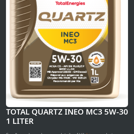
TOTAL QUARTZ INEO MC3 5W-30
1 LITER