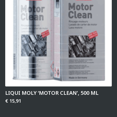
LIQUI MOLY ‘MOTOR CLEAN’, 500 ML
€
15,91