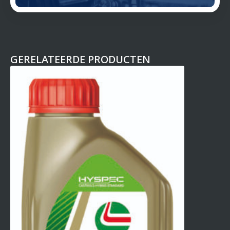
GERELATEERDE PRODUCTEN