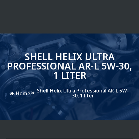
SHELL HELIX ULTRA
PROFESSIONAL AR-L 5W-30,
1 LITER
Shell Helix Ultra Professional AR-L 5W-
Home
30, 1 liter