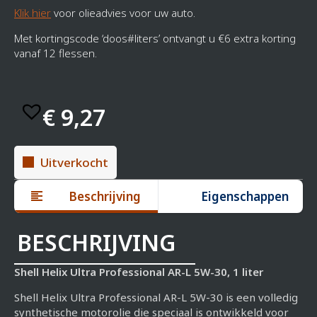
Klik hier
voor olieadvies voor uw auto.
Met kortingscode ‘doos#liters’ ontvangt u €6 extra korting
vanaf 12 flessen.
€
9,27
Uitverkocht
Beschrijving
Eigenschappen
BESCHRIJVING
Shell Helix Ultra Professional AR-L 5W-30, 1 liter
Shell Helix Ultra Professional AR-L 5W-30 is een volledig
synthetische motorolie die speciaal is ontwikkeld voor