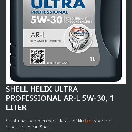
SHELL HELIX ULTRA
PROFESSIONAL AR-L 5W-30, 1
LITER
Scroll naar beneden voor details of klik
hier
voor het
productblad van Shell.