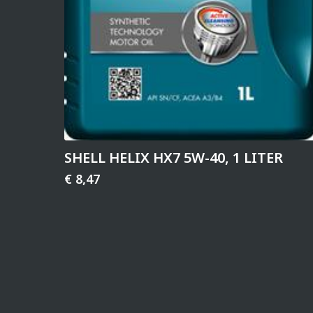
SHELL HELIX HX7 5W-40, 1 LITER
€
8,47