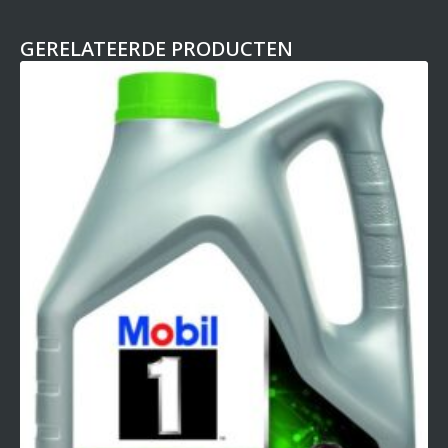
GERELATEERDE PRODUCTEN