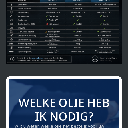
WELKE OLIE HEB
IK NODIG?
Wilt u weten welke olie het beste is voor uw