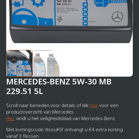
MERCEDES-BENZ 5W-30 MB
229.51 5L
Scroll naar beneden voor details of klik
hier
voor een
productoverzicht van Mercedes.
Hier
vindt u het veiligheidsblad van Mercedes-Benz.
Met kortingscode ‘doos#5l’ ontvangt u €4 extra korting
vanaf 3 flessen.