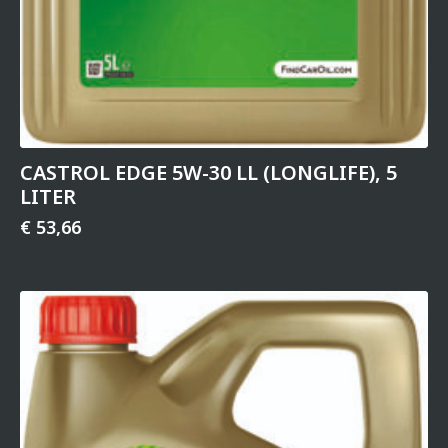
CASTROL EDGE 5W-30 LL (LONGLIFE), 5
LITER
€
53,66