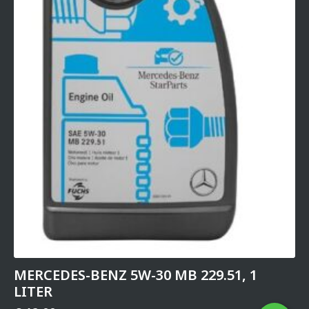
MERCEDES-BENZ 5W-30 MB 229.51, 1
LITER