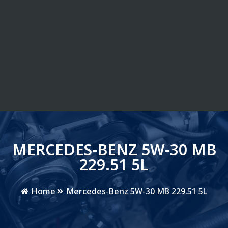
MERCEDES-BENZ 5W-30 MB
229.51 5L
Home
Mercedes-Benz 5W-30 MB 229.51 5L