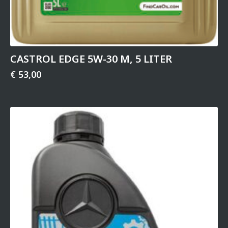
CASTROL EDGE 5W-30 M, 5 LITER
€
53,00