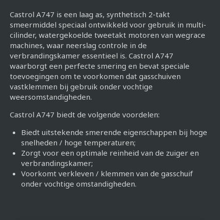
Castrol A747 is een laag as, synthetisch 2-takt
smeermiddel speciaal ontwikkeld voor gebruik in multi-
cilinder, watergekoelde tweetakt motoren van wegrace
machines, waar neerslag controle in de
verbrandingskamer essentieel is. Castrol A747
waarborgt een perfecte smering en bevat speciale
toevoegingen om te voorkomen dat gasschuiven
vastklemmen bij gebruik onder vochtige
weersomstandigheden.
Castrol A747 biedt de volgende voordelen:
Biedt uitstekende smerende eigenschappen bij hoge
snelheden / hoge temperaturen;
Zorgt voor een optimale reinheid van de zuiger en
verbrandingskamer;
Voorkomt verkleven / klemmen van de gasschuif
onder vochtige omstandigheden.