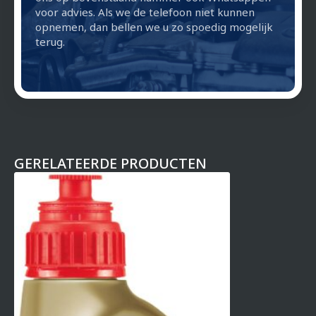
voor advies. Als we de telefoon niet kunnen
opnemen, dan bellen we u zo spoedig mogelijk
terug.
GERELATEERDE PRODUCTEN